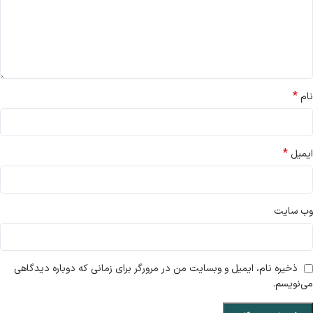
*
نام
*
ایمیل
وب‌ سایت
ذخیره نام، ایمیل و وبسایت من در مرورگر برای زمانی که دوباره دیدگاهی
می‌نویسم.