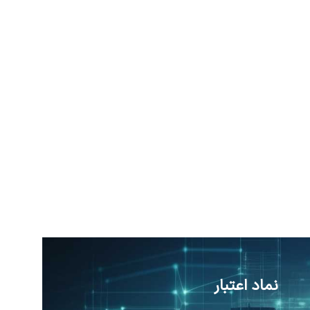
نماد اعتبار