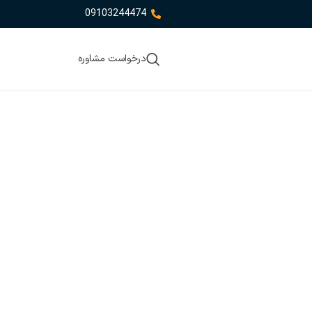
09103244474
درخواست مشاوره