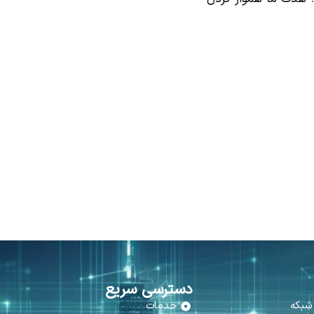
دسترسی سریع
خدمات