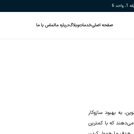
صفحه اصلی
خدمات
وبلاگ
درباره ما
تماس با ما
وین، به بهبود سازوکار
 می‌دهند که با کمترین
کارآمد فراهم کنند. هدف ما هموار کردن