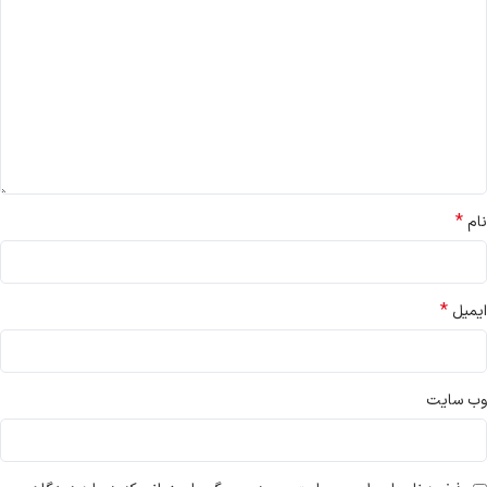
*
نام
*
ایمیل
وب‌ سایت