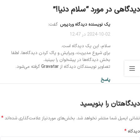
دیدگاهی در مورد “
سلام دنیا!
”
یک نویسنده دیدگاه وردپرس
گفت:
2024-10-02 در 12:47
سلام، این یک دیدگاه است.
برای شروع مدیریت، ویرایش و پاک کردن دیدگاه‌ها، لطفا
بخش دیدگاه‌ها در پیشخوان را ببینید.
تصاویر نویسندگان دیدگاه از
Gravatar
گرفته می‌شود.
پاسخ
دیدگاهتان را بنویسید
*
نشانی ایمیل شما منتشر نخواهد شد.
بخش‌های موردنیاز علامت‌گذاری شده‌اند
*
دیدگاه